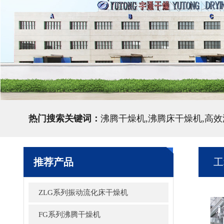
热门搜索关键词：
沸腾干燥机,沸腾床干燥机,高
推荐产品
工
ZLG系列振动流化床干燥机
FG系列沸腾干燥机