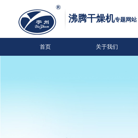
沸腾干燥机
专题网站
首页
关于我们